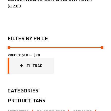
$
12.00
FILTER BY PRICE
PRECIO:
$10
—
$20
FILTRAR
CATEGORIES
PRODUCT TAGS