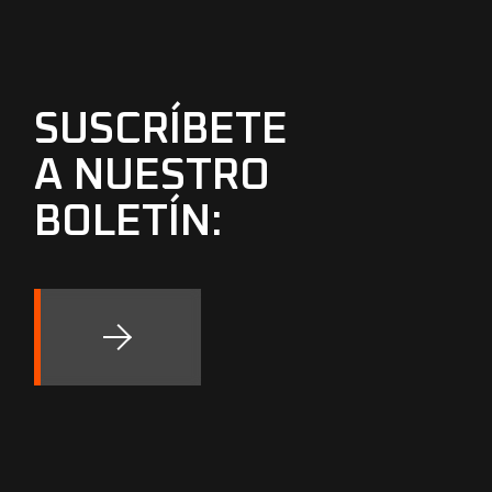
SUSCRÍBETE
A NUESTRO
BOLETÍN: