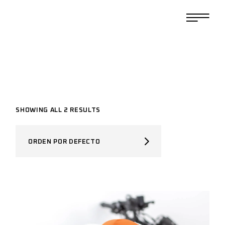
SHOWING ALL 2 RESULTS
ORDEN POR DEFECTO