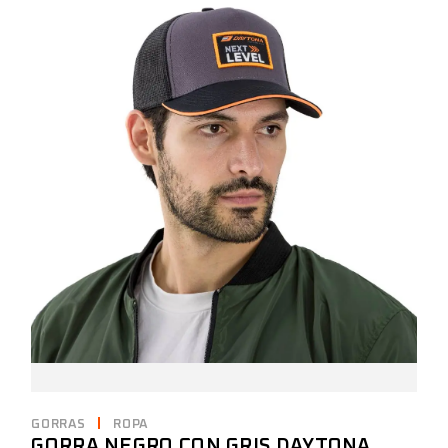
GORRAS
ROPA
GORRA NEGRO CON GRIS DAYTONA