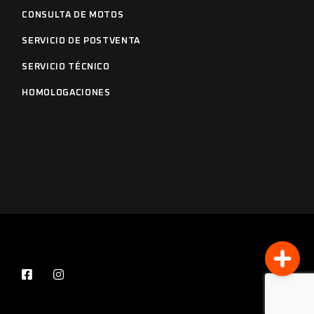
CONSULTA DE MOTOS
SERVICIO DE POSTVENTA
SERVICIO TÉCNICO
HOMOLOGACIONES