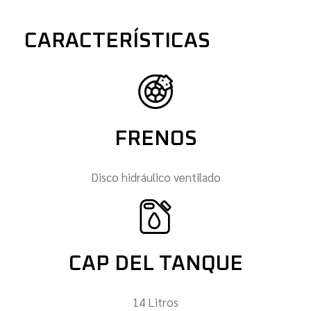
CARACTERÍSTICAS
FRENOS
Disco hidráulico ventilado
CAP DEL TANQUE
14 Litros