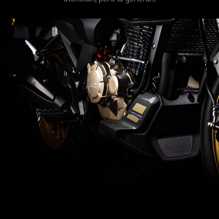
TECNOLOGÍA