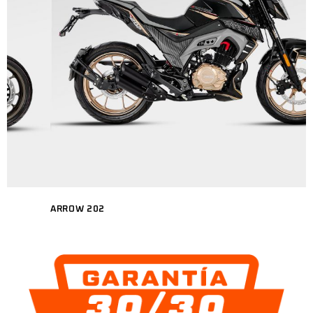
ARROW 202