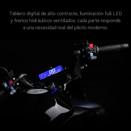
FUNCIONAL
Tablero digital de alto contraste, iluminación full LED
y frenos hidráulicos ventilados: cada parte responde
a una necesidad real del piloto moderno.