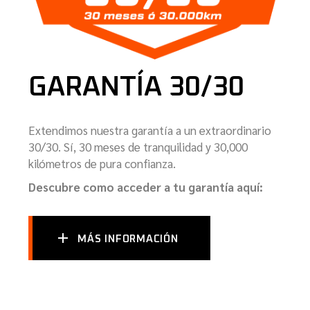
GARANTÍA 30/30
Extendimos nuestra garantía a un extraordinario
30/30. Sí, 30 meses de tranquilidad y 30,000
kilómetros de pura confianza.
Descubre como acceder a tu garantía aquí:
MÁS INFORMACIÓN
NOTICIAS Y NOVEDADES