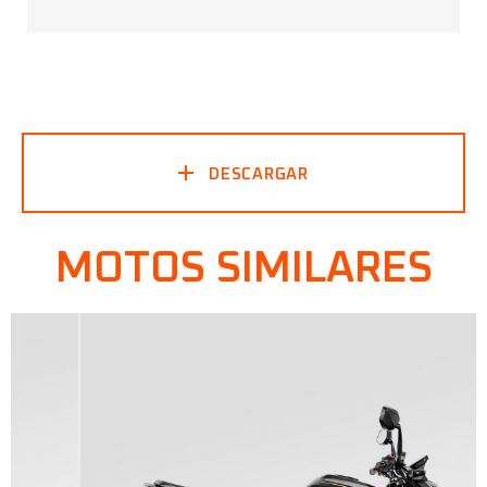
FICHA TÉCNICA:
DESCARGAR
MOTOS SIMILARES