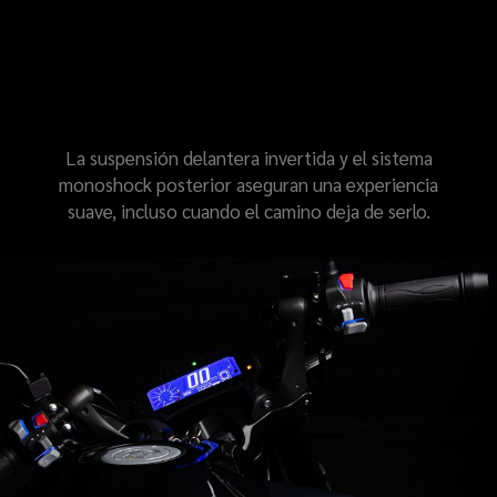
SUSPENSIÓN
PENSADA PARA EL
CONTROL
La suspensión delantera invertida y el sistema
monoshock posterior aseguran una experiencia
suave, incluso cuando el camino deja de serlo.