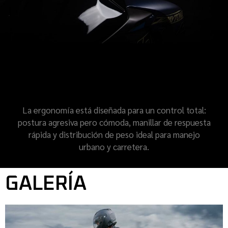
CONDUCCIÓN
CONECTADA
La ergonomía está diseñada para un control total:
postura agresiva pero cómoda, manillar de respuesta
rápida y distribución de peso ideal para manejo
urbano y carretera.
GALERÍA