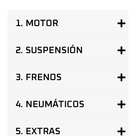
1.
MOTOR
2.
SUSPENSIÓN
3.
FRENOS
4.
NEUMÁTICOS
5.
EXTRAS