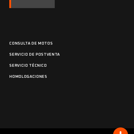
CONSULTA DE MOTOS
SERVICIO DE POSTVENTA
SERVICIO TÉCNICO
HOMOLOGACIONES