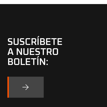
SUSCRÍBETE
A NUESTRO
BOLETÍN: