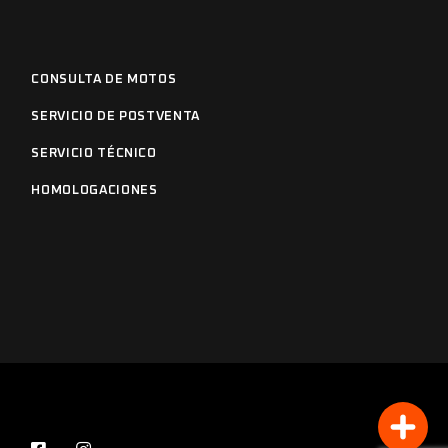
CONSULTA DE MOTOS
SERVICIO DE POSTVENTA
SERVICIO TÉCNICO
HOMOLOGACIONES