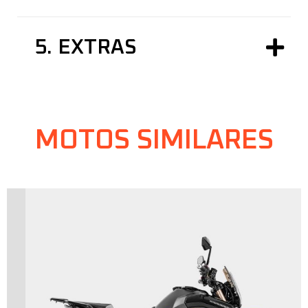
5.
EXTRAS
MOTOS SIMILARES