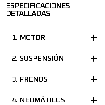
ESPECIFICACIONES
DETALLADAS
1.
MOTOR
2.
SUSPENSIÓN
3.
FRENOS
4.
NEUMÁTICOS