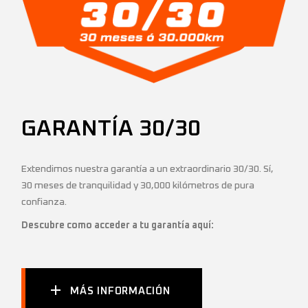
GARANTÍA 30/30
Extendimos nuestra garantía a un extraordinario 30/30. Sí,
30 meses de tranquilidad y 30,000 kilómetros de pura
confianza.
Descubre como acceder a tu garantía aquí:
MÁS INFORMACIÓN