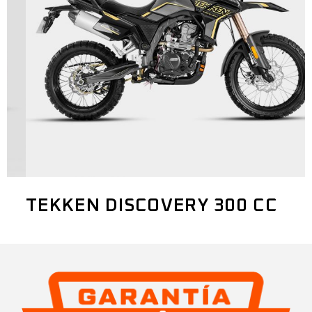
TEKKEN DISCOVERY 300 CC