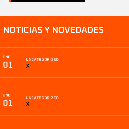
NOTICIAS Y NOVEDADES
ENE
UNCATEGORIZED
01
X
ENE
UNCATEGORIZED
01
X