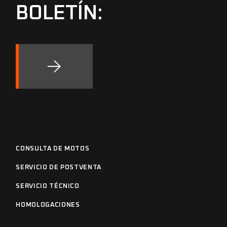
BOLETÍN:
CONSULTA DE MOTOS
SERVICIO DE POSTVENTA
SERVICIO TÉCNICO
HOMOLOGACIONES