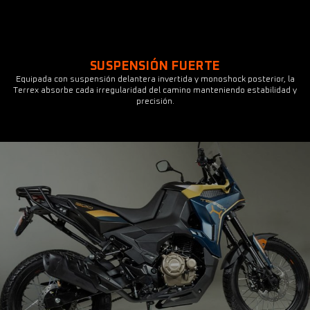
SUSPENSIÓN FUERTE
Equipada con suspensión delantera invertida y monoshock posterior, la
Terrex absorbe cada irregularidad del camino manteniendo estabilidad y
precisión.