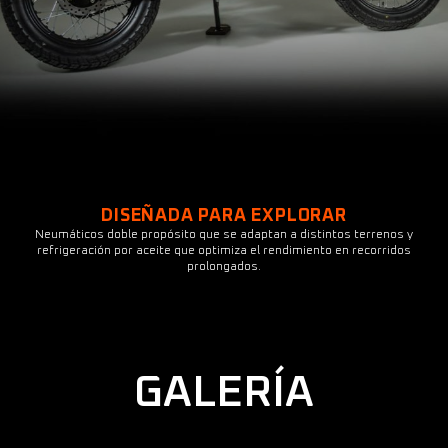
DISEÑADA PARA EXPLORAR
Neumáticos doble propósito que se adaptan a distintos terrenos y
refrigeración por aceite que optimiza el rendimiento en recorridos
prolongados.
GALERÍA