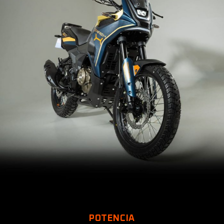
POTENCIA