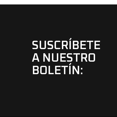
SUSCRÍBETE
A NUESTRO
BOLETÍN: