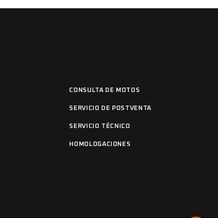
CONSULTA DE MOTOS
SERVICIO DE POSTVENTA
SERVICIO TÉCNICO
HOMOLOGACIONES