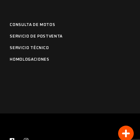
CONSULTA DE MOTOS
SERVICIO DE POSTVENTA
SERVICIO TÉCNICO
HOMOLOGACIONES