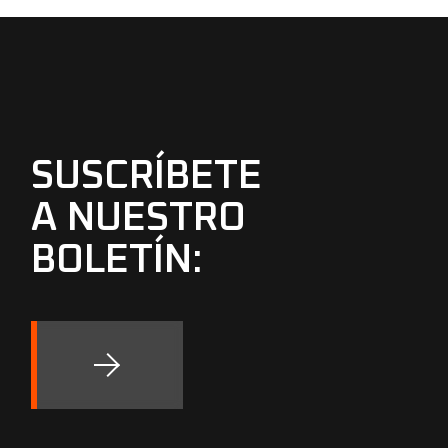
SUSCRÍBETE
A NUESTRO
BOLETÍN: