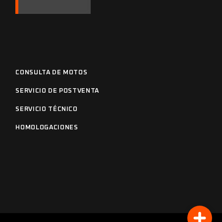
CONSULTA DE MOTOS
SERVICIO DE POSTVENTA
SERVICIO TÉCNICO
HOMOLOGACIONES