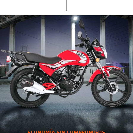
ECONOMÍA SIN COMPROMISOS