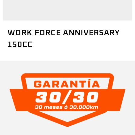
WORK FORCE ANNIVERSARY
150CC