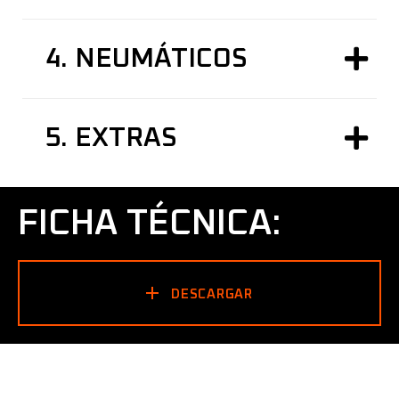
4.
NEUMÁTICOS
5.
EXTRAS
FICHA TÉCNICA:
DESCARGAR