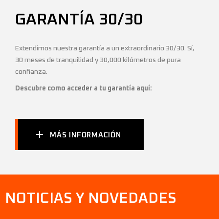
GARANTÍA 30/30
Extendimos nuestra garantía a un extraordinario 30/30. Sí,
30 meses de tranquilidad y 30,000 kilómetros de pura
confianza.
Descubre como acceder a tu garantía aquí:
MÁS INFORMACIÓN
NOTICIAS Y NOVEDADES