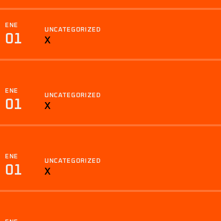
ENE
UNCATEGORIZED
01
X
ENE
UNCATEGORIZED
01
X
ENE
UNCATEGORIZED
01
X