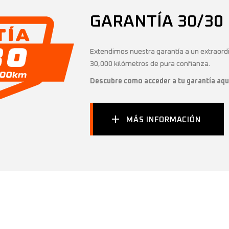
GARANTÍA 30/30
Extendimos nuestra garantía a un extraordi
30,000 kilómetros de pura confianza.
Descubre como acceder a tu garantía aqu
MÁS INFORMACIÓN
NOTICIAS Y NOVEDADES