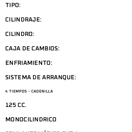
TIPO:
CILINDRAJE:
CILINDRO:
CAJA DE CAMBIOS:
ENFRIAMIENTO:
SISTEMA DE ARRANQUE:
4 TIEMPOS - CADENILLA
125 CC.
MONOCILINDRICO