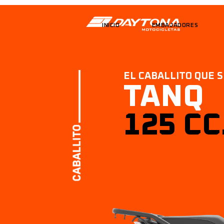
INICIO
EMBAJADORES
EL CABALLITO QUE 
TANQ
125 CC