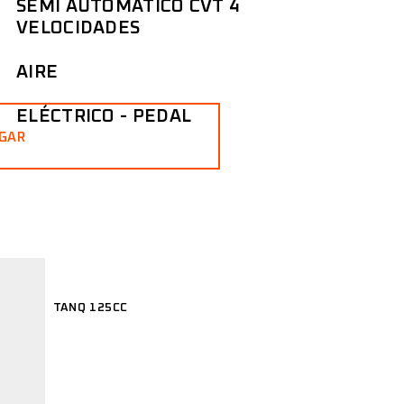
SEMI AUTOMÁTICO CVT 4
VELOCIDADES
AIRE
ELÉCTRICO - PEDAL
GAR
TANQ 125CC