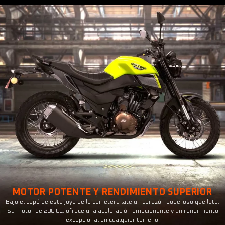
MOTOR POTENTE Y RENDIMIENTO SUPERIOR
Bajo el capó de esta joya de la carretera late un corazón poderoso que late.
Su motor de 200 CC. ofrece una aceleración emocionante y un rendimiento
excepcional en cualquier terreno.