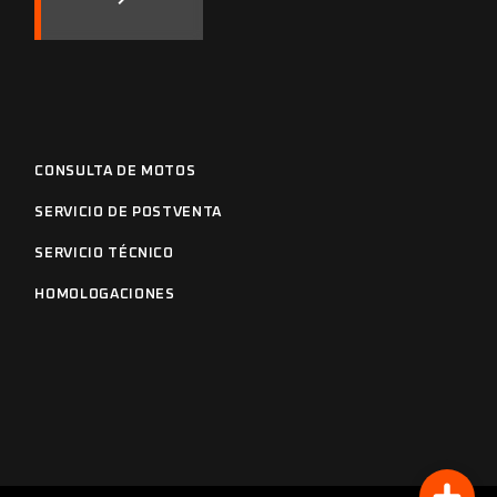
CONSULTA DE MOTOS
SERVICIO DE POSTVENTA
SERVICIO TÉCNICO
HOMOLOGACIONES