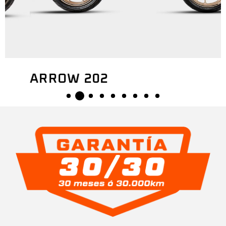
ARROW 202