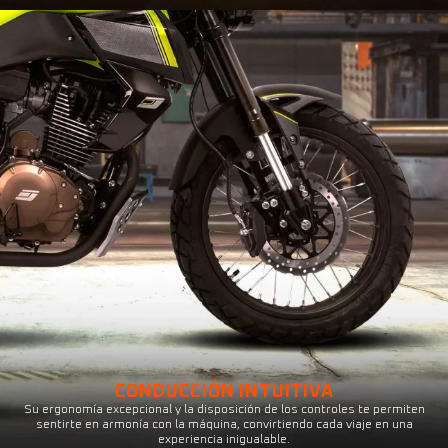
CONDUCCIÓN INTUITIVA
Su ergonomía excepcional y la disposición de los controles te permiten
sentirte en armonía con la máquina, convirtiendo cada viaje en una
experiencia inigualable.