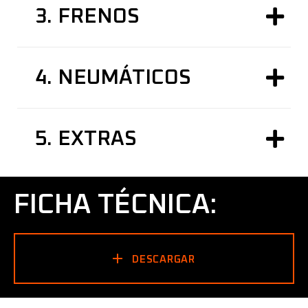
3.
FRENOS
4.
NEUMÁTICOS
5.
EXTRAS
FICHA TÉCNICA:
DESCARGAR