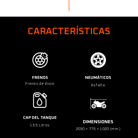
CARACTERÍSTICAS
FRENOS
NEUMÁTICOS
Frenos de disco
Asfalto
CAP DEL TANQUE
DIMENSIONES
13,5 Litros
2030 × 775 × 1020 (mm.)