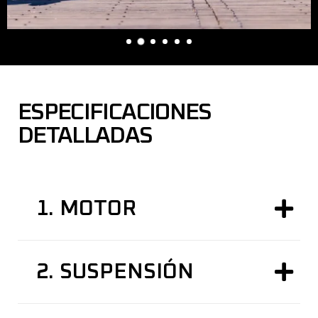
ESPECIFICACIONES
DETALLADAS
1.
MOTOR
2.
SUSPENSIÓN