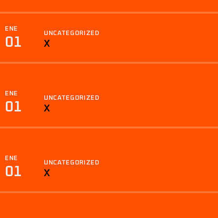
ENE
UNCATEGORIZED
01
X
ENE
UNCATEGORIZED
01
X
ENE
UNCATEGORIZED
01
X