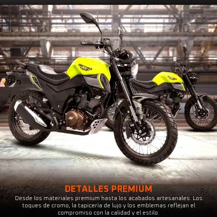
DETALLES PREMIUM
Desde los materiales premium hasta los acabados artesanales. Los
toques de cromo, la tapicería de lujo y los emblemas reflejan el
compromiso con la calidad y el estilo.