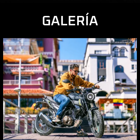
GALERÍA