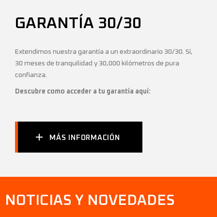
GARANTÍA 30/30
Extendimos nuestra garantía a un extraordinario 30/30. Sí,
30 meses de tranquilidad y 30,000 kilómetros de pura
confianza.
Descubre como acceder a tu garantía aquí:
MÁS INFORMACIÓN
NOTICIAS Y NOVEDADES