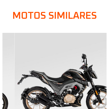
MOTOS SIMILARES