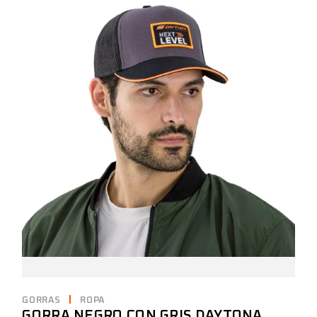
GORRAS
ROPA
GORRA NEGRO CON GRIS DAYTONA