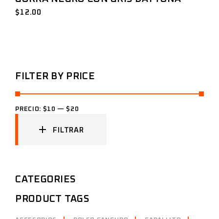
$
12.00
FILTER BY PRICE
PRECIO:
$10
—
$20
FILTRAR
CATEGORIES
PRODUCT TAGS