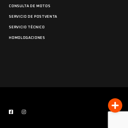
CONSULTA DE MOTOS
SERVICIO DE POSTVENTA
SERVICIO TÉCNICO
HOMOLOGACIONES