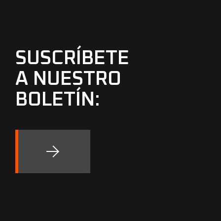
SUSCRÍBETE
A NUESTRO
BOLETÍN: