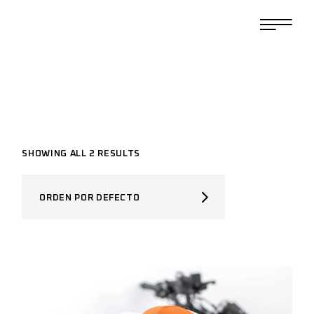
SHOWING ALL 2 RESULTS
ORDEN POR DEFECTO