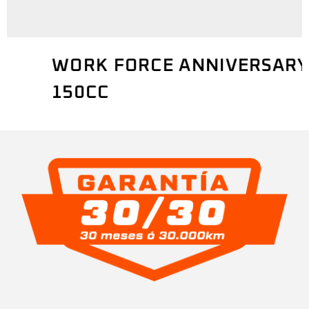
WORK FORCE ANNIVERSARY
150CC