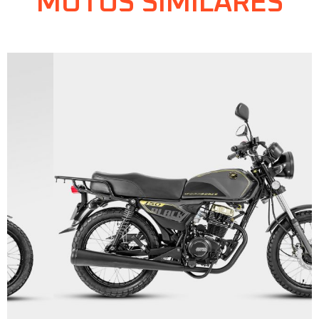
MOTOS SIMILARES