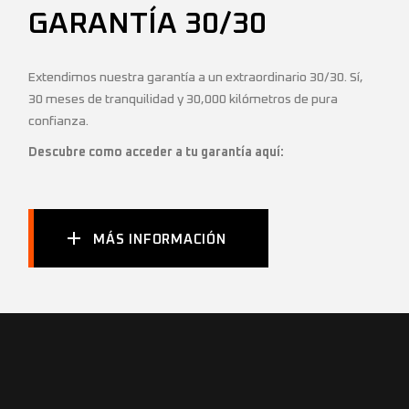
GARANTÍA 30/30
Extendimos nuestra garantía a un extraordinario 30/30. Sí,
30 meses de tranquilidad y 30,000 kilómetros de pura
confianza.
Descubre como acceder a tu garantía aquí:
MÁS INFORMACIÓN