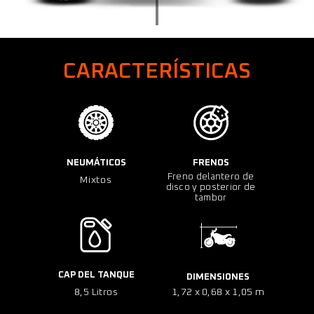
CARACTERÍSTICAS
NEUMÁTICOS
FRENOS
Freno delantero de
Mixtos
disco y posterior de
tambor
CAP DEL TANQUE
DIMENSIONES
8,5 Litros
1,72 x 0,68 x 1,05 m