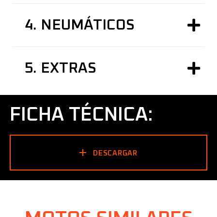
4.
NEUMÁTICOS
5.
EXTRAS
FICHA TÉCNICA:
DESCARGAR