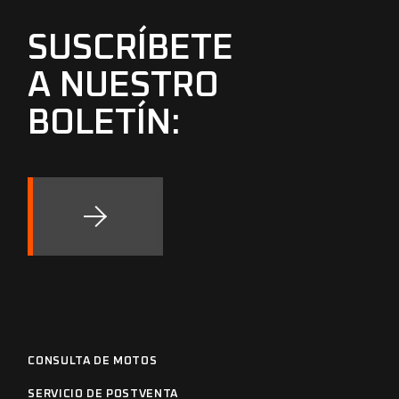
SUSCRÍBETE
A NUESTRO
BOLETÍN:
CONSULTA DE MOTOS
SERVICIO DE POSTVENTA