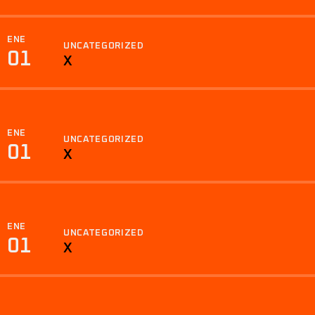
ENE
UNCATEGORIZED
01
X
ENE
UNCATEGORIZED
01
X
ENE
UNCATEGORIZED
01
X