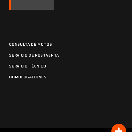
CONSULTA DE MOTOS
SERVICIO DE POSTVENTA
SERVICIO TÉCNICO
HOMOLOGACIONES