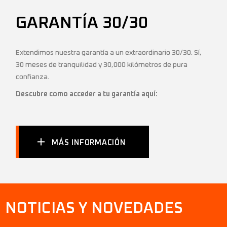
GARANTÍA 30/30
Extendimos nuestra garantía a un extraordinario 30/30. Sí,
30 meses de tranquilidad y 30,000 kilómetros de pura
confianza.
Descubre como acceder a tu garantía aquí:
MÁS INFORMACIÓN
NOTICIAS Y NOVEDADES