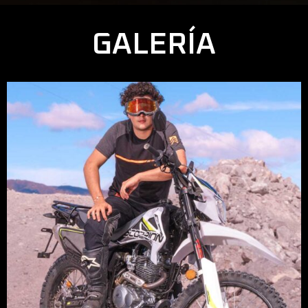
GALERÍA