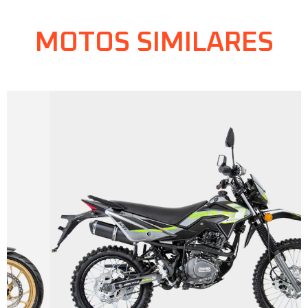
MOTOS SIMILARES