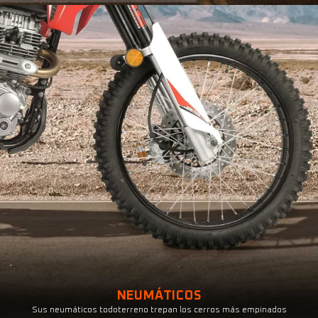
NEUMÁTICOS
Sus neumáticos todoterreno trepan los cerros más empinados