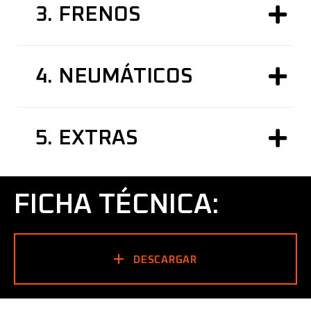
3.
FRENOS
4.
NEUMÁTICOS
5.
EXTRAS
FICHA TÉCNICA:
DESCARGAR