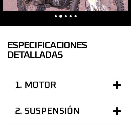
ESPECIFICACIONES
DETALLADAS
1.
MOTOR
2.
SUSPENSIÓN