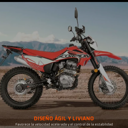
DISEÑO ÁGIL Y LIVIANO
Favorece la velocidad acelerada y el control de la estabilidad