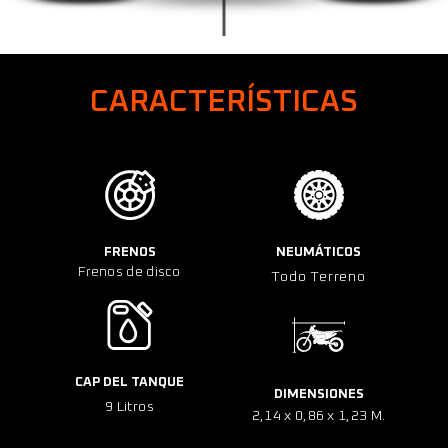
CARACTERÍSTICAS
FRENOS
NEUMÁTICOS
Frenos de disco
Todo Terreno
CAP DEL TANQUE
DIMENSIONES
9 Litros
2,14 x 0,86 x 1,23 M.