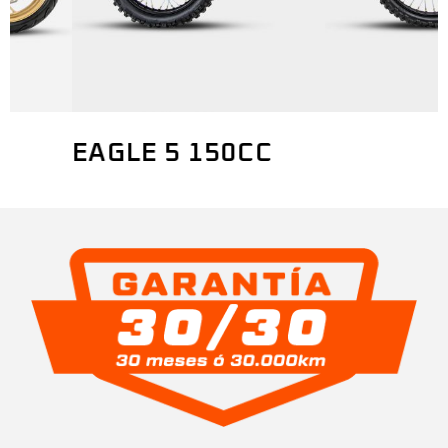
EAGLE 5 150CC