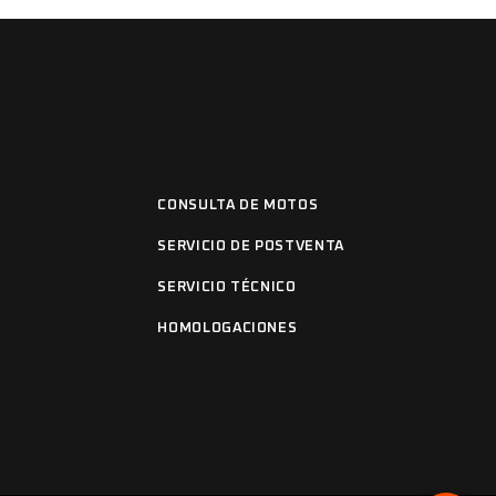
CONSULTA DE MOTOS
SERVICIO DE POSTVENTA
SERVICIO TÉCNICO
HOMOLOGACIONES