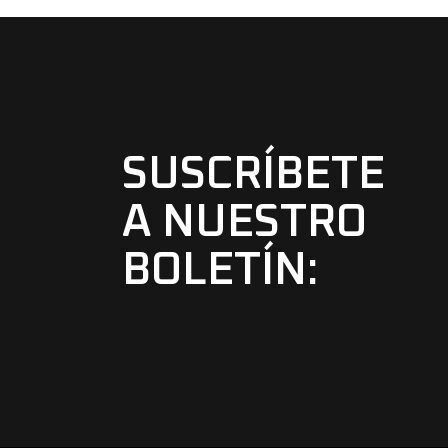
SUSCRÍBETE
A NUESTRO
BOLETÍN: