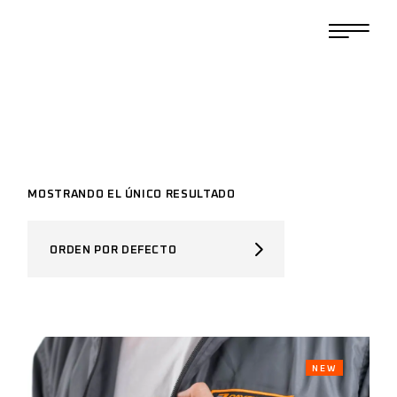
MOSTRANDO EL ÚNICO RESULTADO
ORDEN POR DEFECTO
NEW