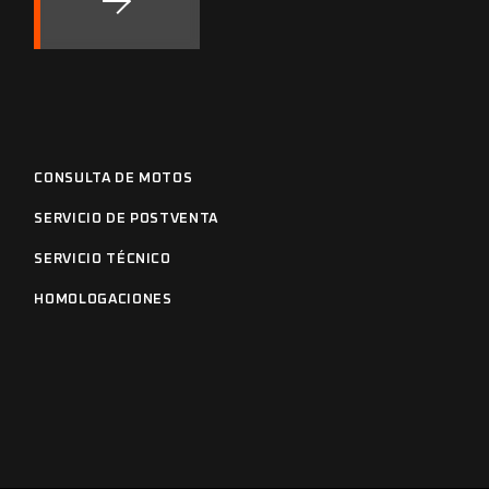
CONSULTA DE MOTOS
SERVICIO DE POSTVENTA
SERVICIO TÉCNICO
HOMOLOGACIONES