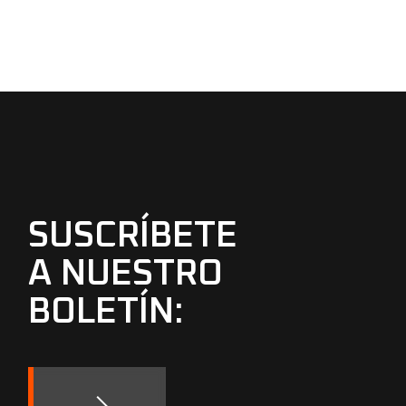
SUSCRÍBETE
A NUESTRO
BOLETÍN: