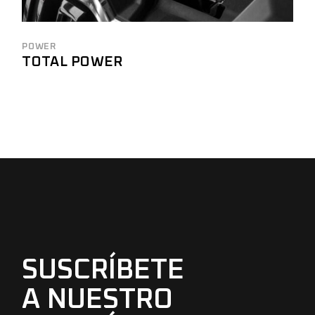
POWER
TOTAL POWER
SUSCRÍBETE
A NUESTRO