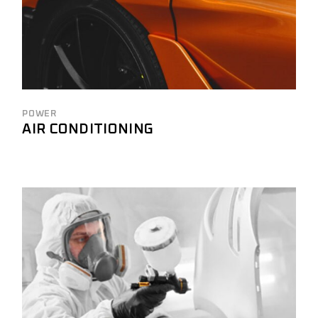
POWER
AIR CONDITIONING