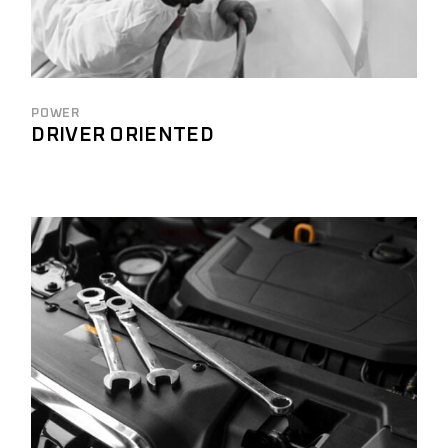
POWER
DRIVER ORIENTED