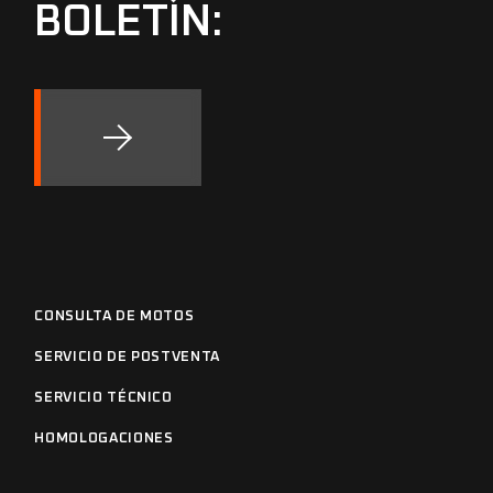
BOLETÍN:
CONSULTA DE MOTOS
SERVICIO DE POSTVENTA
SERVICIO TÉCNICO
HOMOLOGACIONES