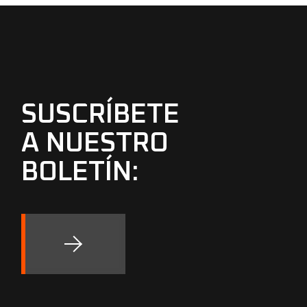
SUSCRÍBETE
A NUESTRO
BOLETÍN: