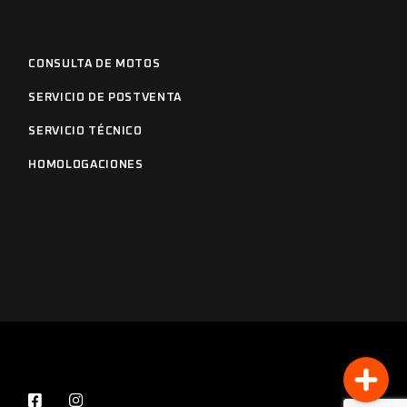
CONSULTA DE MOTOS
SERVICIO DE POSTVENTA
SERVICIO TÉCNICO
HOMOLOGACIONES