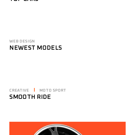
WEB DESIGN
NEWEST MODELS
CREATIVE
MOTO SPORT
SMOOTH RIDE