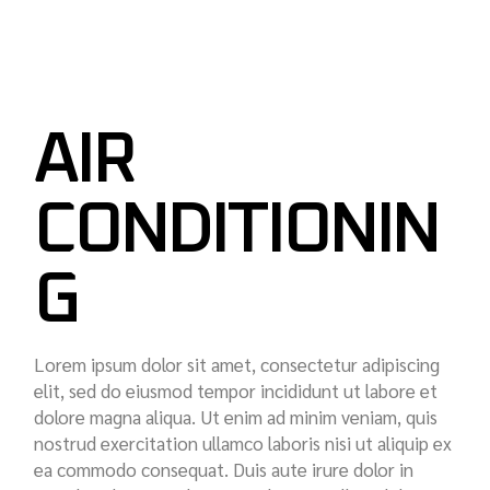
AIR
CONDITIONIN
G
Lorem ipsum dolor sit amet, consectetur adipiscing
elit, sed do eiusmod tempor incididunt ut labore et
dolore magna aliqua. Ut enim ad minim veniam, quis
nostrud exercitation ullamco laboris nisi ut aliquip ex
ea commodo consequat. Duis aute irure dolor in