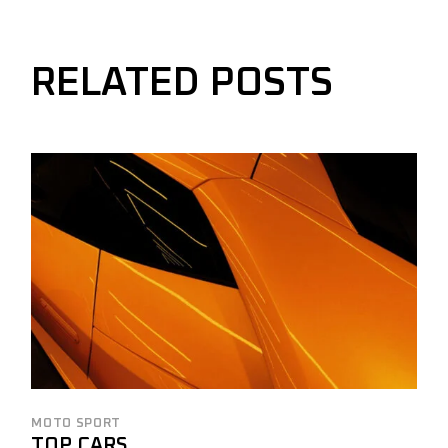
RELATED POSTS
MOTO SPORT
TOP CARS