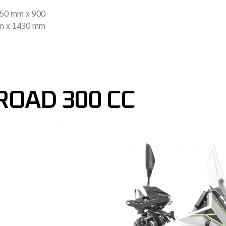
50 mm x 900
 x 1430 mm
ROAD 300 CC