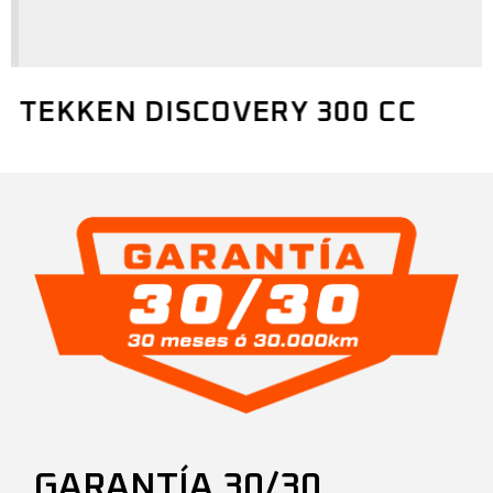
TEKKEN DISCOVERY 300 CC
GARANTÍA 30/30