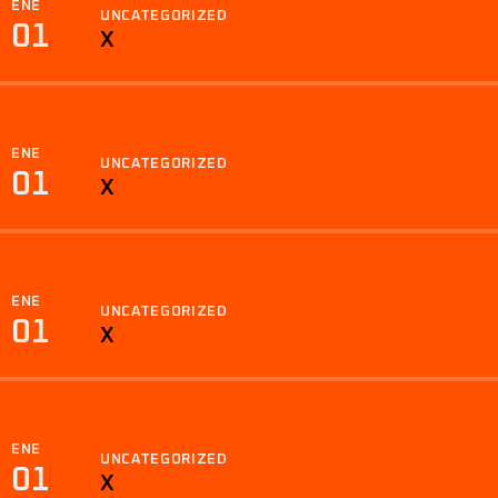
ENE
UNCATEGORIZED
01
X
ENE
UNCATEGORIZED
01
X
ENE
UNCATEGORIZED
01
X
ENE
UNCATEGORIZED
01
X