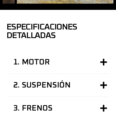
ESPECIFICACIONES
DETALLADAS
1.
MOTOR
2.
SUSPENSIÓN
3.
FRENOS