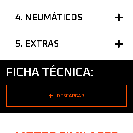
4.
NEUMÁTICOS
5.
EXTRAS
FICHA TÉCNICA:
DESCARGAR