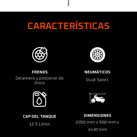
CARACTERÍSTICAS
FRENOS
NEUMÁTICOS
Delantero y posterior de
Dual Sport
disco
DIMENSIONES
CAP DEL TANQUE
2050 mm x 900 mm x
12.5 Litros
1430 mm