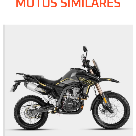
MOTOS SIMILARES