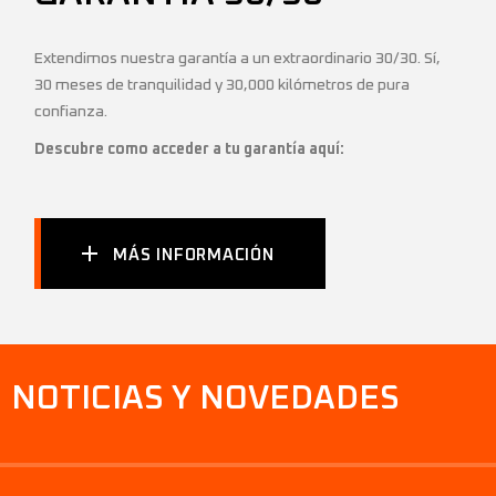
Extendimos nuestra garantía a un extraordinario 30/30. Sí,
30 meses de tranquilidad y 30,000 kilómetros de pura
confianza.
Descubre como acceder a tu garantía aquí:
MÁS INFORMACIÓN
NOTICIAS Y NOVEDADES