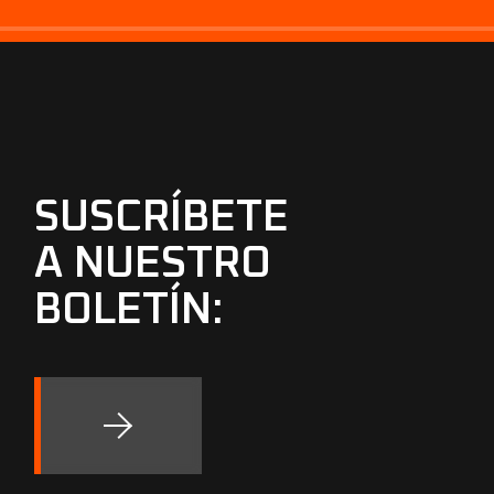
SUSCRÍBETE
A NUESTRO
BOLETÍN: