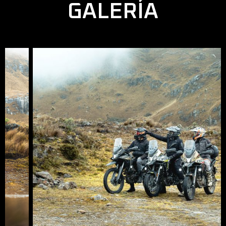
GALERÍA