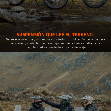
SUSPENSIÓN QUE LEE EL TERRENO.
Delantera invertida y monoshock posterior: combinación perfecta para
absorber y controlar desde adoquines hasta tierra suelta, cada
irregularidad se convierte en parte del viaje.