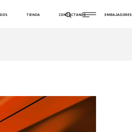
ADOS
TIENDA
CONTÁCTANOS
EMBAJADORE