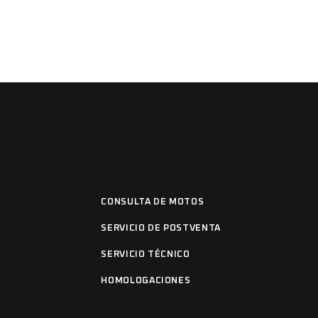
CONSULTA DE MOTOS
SERVICIO DE POSTVENTA
SERVICIO TÉCNICO
HOMOLOGACIONES