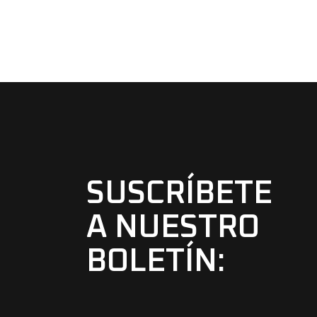
SUSCRÍBETE
A NUESTRO
BOLETÍN: