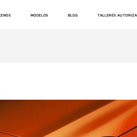
CENOS
MODELOS
BLOG
TALLERES AUTORIZ