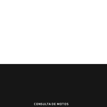
CONSULTA DE MOTOS