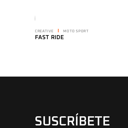
CREATIVE
MOTO SPORT
FAST RIDE
SUSCRÍBETE