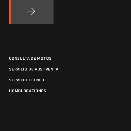
CONSULTA DE MOTOS
SERVICIO DE POSTVENTA
SERVICIO TÉCNICO
HOMOLOGACIONES