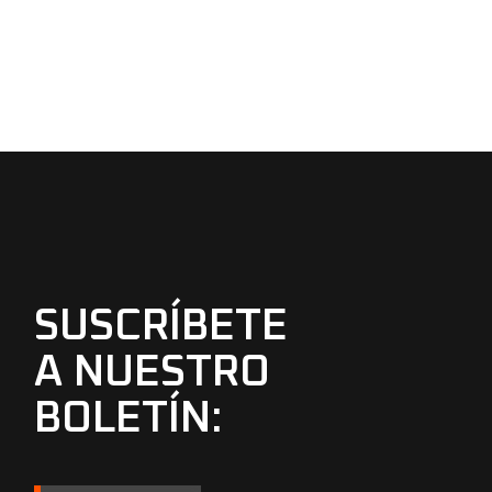
SUSCRÍBETE
A NUESTRO
BOLETÍN: